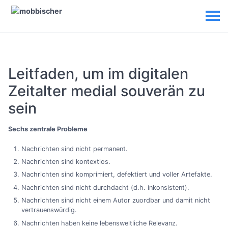
Leitfaden, um im digitalen
Zeitalter medial souverän zu
sein
Sechs zentrale Probleme
Nachrichten sind nicht permanent.
Nachrichten sind kontextlos.
Nachrichten sind komprimiert, defektiert und voller Artefakte.
Nachrichten sind nicht durchdacht (d.h. inkonsistent).
Nachrichten sind nicht einem Autor zuordbar und damit nicht
vertrauenswürdig.
Nachrichten haben keine lebensweltliche Relevanz.